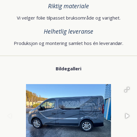
Riktig materiale
Vi velger folie tilpasset bruksområde og varighet.
Helhetlig leveranse
Produksjon og montering samlet hos én leverandør.
Bildegalleri