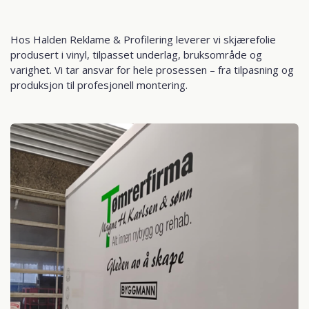
Hos Halden Reklame & Profilering leverer vi skjærefolie
produsert i vinyl, tilpasset underlag, bruksområde og
varighet. Vi tar ansvar for hele prosessen – fra tilpasning og
produksjon til profesjonell montering.