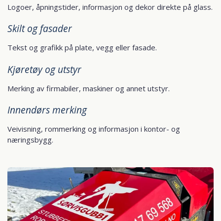
Logoer, åpningstider, informasjon og dekor direkte på glass.
Skilt og fasader
Tekst og grafikk på plate, vegg eller fasade.
Kjøretøy og utstyr
Merking av firmabiler, maskiner og annet utstyr.
Innendørs merking
Veivisning, rommerking og informasjon i kontor- og
næringsbygg.