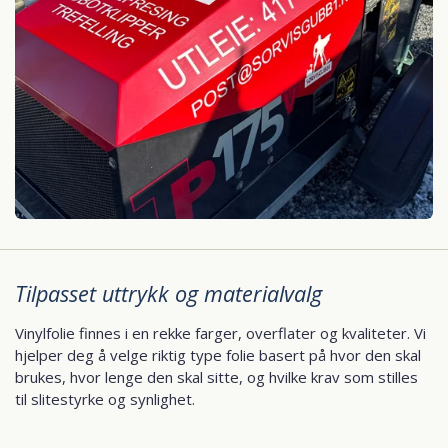
Tilpasset uttrykk og materialvalg
Vinylfolie finnes i en rekke farger, overflater og kvaliteter. Vi
hjelper deg å velge riktig type folie basert på hvor den skal
brukes, hvor lenge den skal sitte, og hvilke krav som stilles
til slitestyrke og synlighet.