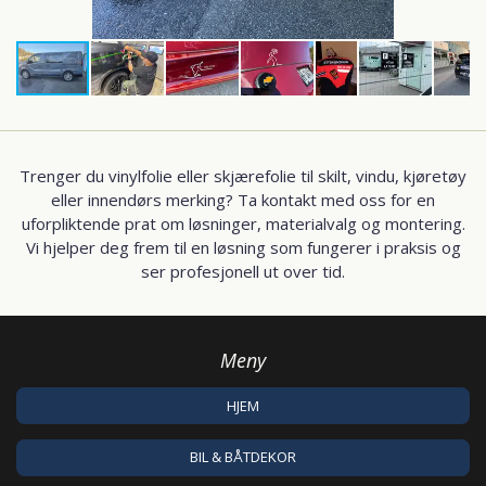
Trenger du vinylfolie eller skjærefolie til skilt, vindu, kjøretøy
eller innendørs merking? Ta kontakt med oss for en
uforpliktende prat om løsninger, materialvalg og montering.
Vi hjelper deg frem til en løsning som fungerer i praksis og
ser profesjonell ut over tid.
Meny
HJEM
BIL & BÅTDEKOR