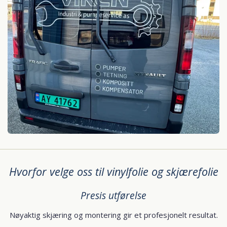
Hvorfor velge oss til vinylfolie og skjærefolie
Presis utførelse
Nøyaktig skjæring og montering gir et profesjonelt resultat.