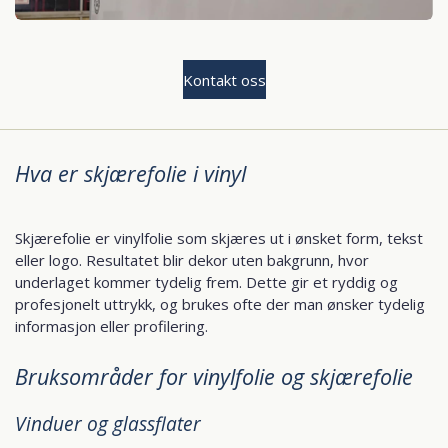
Kontakt oss
Hva er skjærefolie i vinyl
Skjærefolie er vinylfolie som skjæres ut i ønsket form, tekst
eller logo. Resultatet blir dekor uten bakgrunn, hvor
underlaget kommer tydelig frem. Dette gir et ryddig og
profesjonelt uttrykk, og brukes ofte der man ønsker tydelig
informasjon eller profilering.
Bruksområder for vinylfolie og skjærefolie
Vinduer og glassflater