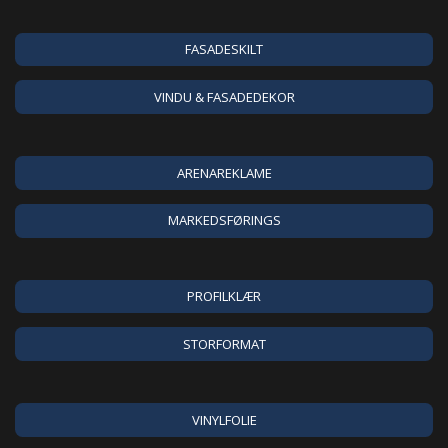
FASADESKILT
VINDU & FASADEDEKOR
ARENAREKLAME
MARKEDSFØRINGS
PROFILKLÆR
STORFORMAT
VINYLFOLIE