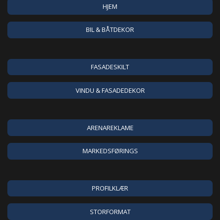
HJEM
BIL & BÅTDEKOR
FASADESKILT
VINDU & FASADEDEKOR
ARENAREKLAME
MARKEDSFØRINGS
PROFILKLÆR
STORFORMAT