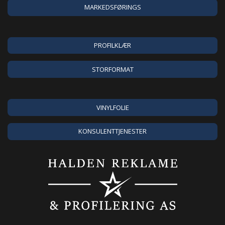
MARKEDSFØRINGS
PROFILKLÆR
STORFORMAT
VINYLFOLIE
KONSULENTTJENESTER