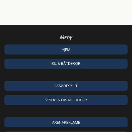
Meny
HJEM
BIL & BÅTDEKOR
FASADESKILT
VINDU & FASADEDEKOR
ARENAREKLAME