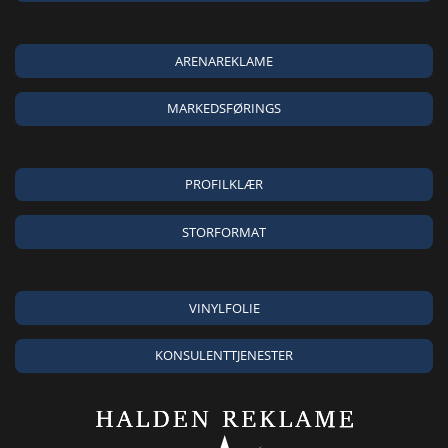
ARENAREKLAME
MARKEDSFØRINGS
PROFILKLÆR
STORFORMAT
VINYLFOLIE
KONSULENTTJENESTER