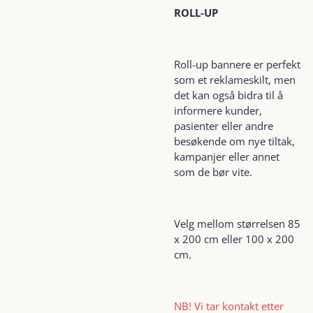
ROLL-UP
Roll-up bannere er perfekt
som et reklameskilt, men
det kan også bidra til å
informere kunder,
pasienter eller andre
besøkende om nye tiltak,
kampanjer eller annet
som de bør vite.
Velg mellom størrelsen 85
x 200 cm eller 100 x 200
cm.
NB! Vi tar kontakt etter