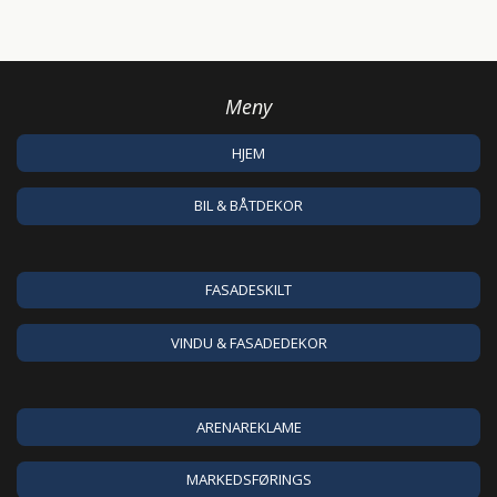
Meny
HJEM
BIL & BÅTDEKOR
FASADESKILT
VINDU & FASADEDEKOR
ARENAREKLAME
MARKEDSFØRINGS