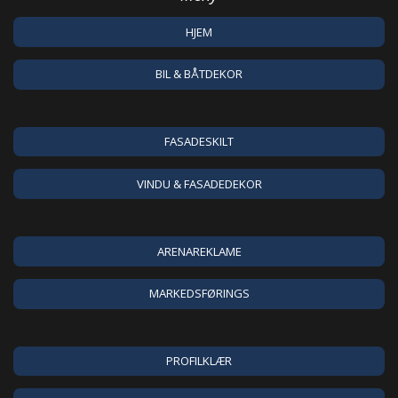
HJEM
BIL & BÅTDEKOR
FASADESKILT
VINDU & FASADEDEKOR
ARENAREKLAME
MARKEDSFØRINGS
PROFILKLÆR