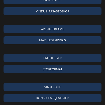
FASADESKILT
VINDU & FASADEDEKOR
ARENAREKLAME
MARKEDSFØRINGS
PROFILKLÆR
STORFORMAT
VINYLFOLIE
KONSULENTTJENESTER